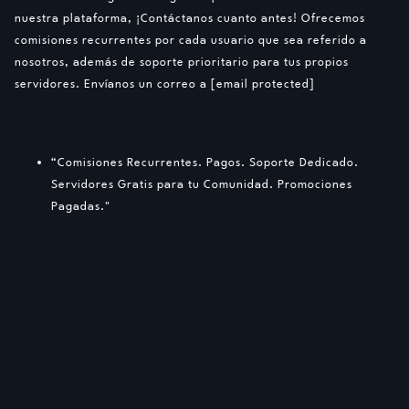
nuestra plataforma, ¡Contáctanos cuanto antes! Ofrecemos
comisiones recurrentes por cada usuario que sea referido a
nosotros, además de soporte prioritario para tus propios
servidores. Envíanos un correo a
[email protected]
“Comisiones Recurrentes. Pagos. Soporte Dedicado.
Servidores Gratis para tu Comunidad. Promociones
Pagadas."