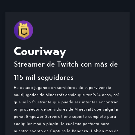
Couriway
Streamer de Twitch con más de
115 mil seguidores
He estado jugando en servidores de supervivencia
multijugador de Minecraft desde que tenía 14 años, así
que sé lo frustrante que puede ser intentar encontrar
un proveedor de servidores de Minecraft que valga la
pena. Empower Servers tiene soporte completo para
cualquier mod o plugin, lo cual fue perfecto para
nuestro evento de Captura la Bandera. Habían más de