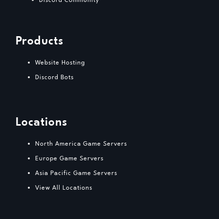
Products
Website Hosting
Discord Bots
Locations
North America Game Servers
Europe Game Servers
Asia Pacific Game Servers
View All Locations