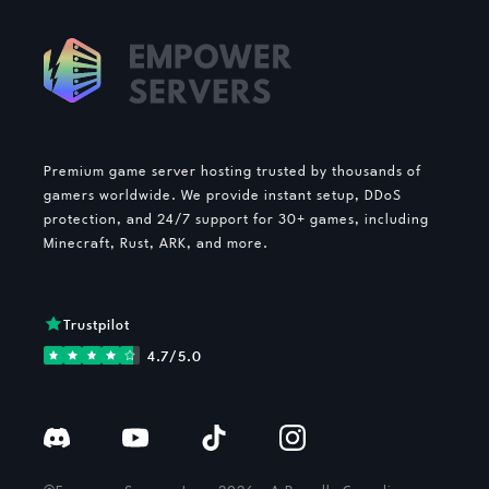
Premium game server hosting trusted by thousands of
gamers worldwide. We provide instant setup, DDoS
protection, and 24/7 support for 30+ games, including
Minecraft, Rust, ARK, and more.
Trustpilot
4.7/5.0