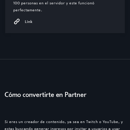
100 personas en el servidor y este funcionó
perfectamente.
Link
Cómo convertirte en Partner
Si eres un creador de contenido, ya sea en Twitch o YouTube, y
estas buscando generar ingresos por invitar a usuarios a usar