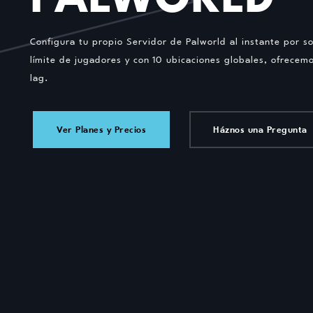
Configura tu propio Servidor de Palworld al instante por s
límite de jugadores y con 10 ubicaciones globales, ofrecemo
lag.
Ver Planes y Precios
Háznos una Pregunta