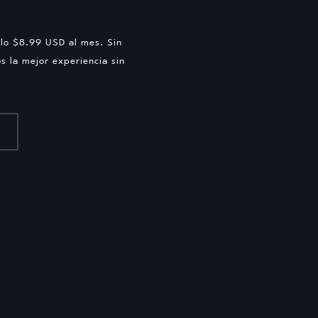
olo $8.99 USD al mes. Sin
s la mejor experiencia sin