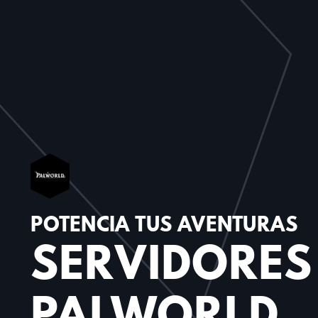
POTENCIA TUS AVENTURAS
SERVIDORES
PALWORLD